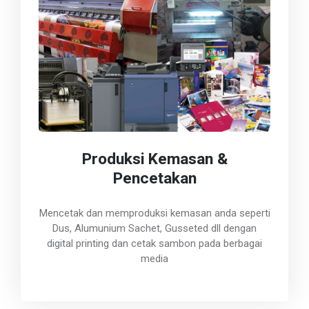
Produksi Kemasan &
Pencetakan
Mencetak dan memproduksi kemasan anda seperti
Dus, Alumunium Sachet, Gusseted dll dengan
digital printing dan cetak sambon pada berbagai
media