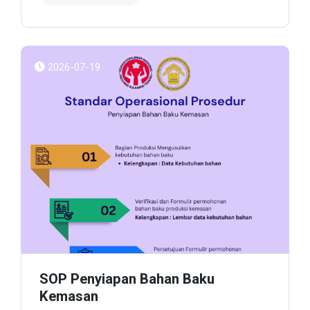
2026-07-19
SOP Penyiapan Bahan Baku
Kemasan