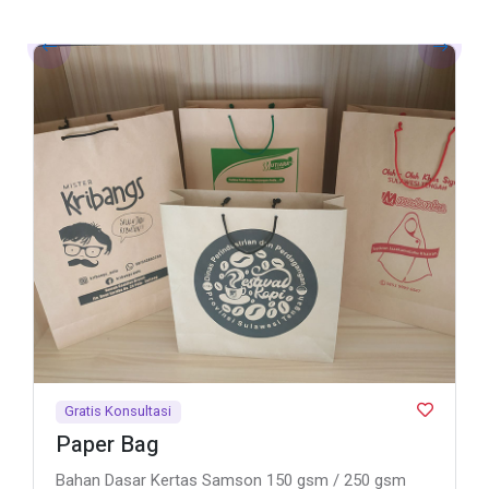
Gratis Konsultasi
Paper Bag
Bahan Dasar Kertas Samson 150 gsm / 250 gsm