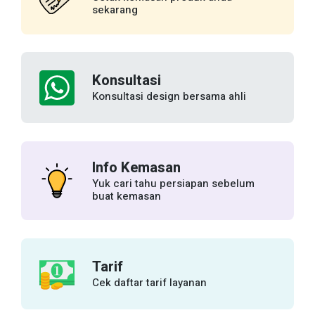
sekarang
Konsultasi
Konsultasi design bersama ahli
Info Kemasan
Yuk cari tahu persiapan sebelum
buat kemasan
Tarif
Cek daftar tarif layanan