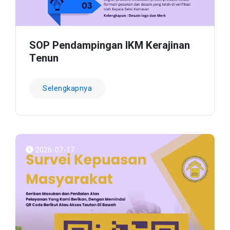
SOP Pendampingan IKM Kerajinan
Tenun
Selengkapnya
2026-07-17