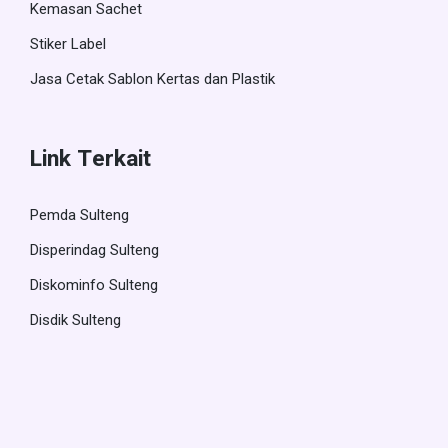
Kemasan Sachet
Stiker Label
Jasa Cetak Sablon Kertas dan Plastik
Link Terkait
Pemda Sulteng
Disperindag Sulteng
Diskominfo Sulteng
Disdik Sulteng