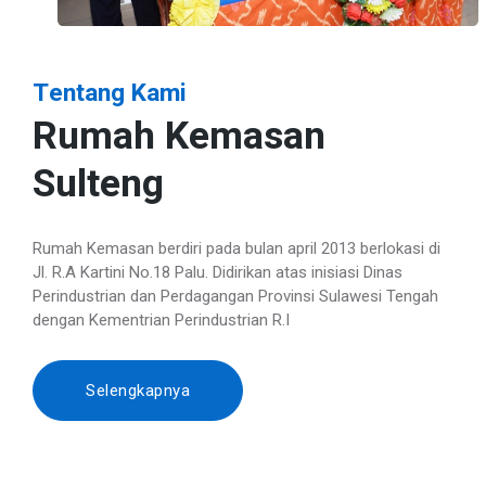
Tentang Kami
Rumah Kemasan
Sulteng
Rumah Kemasan berdiri pada bulan april 2013 berlokasi di
Jl. R.A Kartini No.18 Palu. Didirikan atas inisiasi Dinas
Perindustrian dan Perdagangan Provinsi Sulawesi Tengah
dengan Kementrian Perindustrian R.I
Selengkapnya