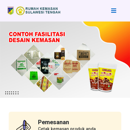
Pemesanan
Cetak kemasan produk anda