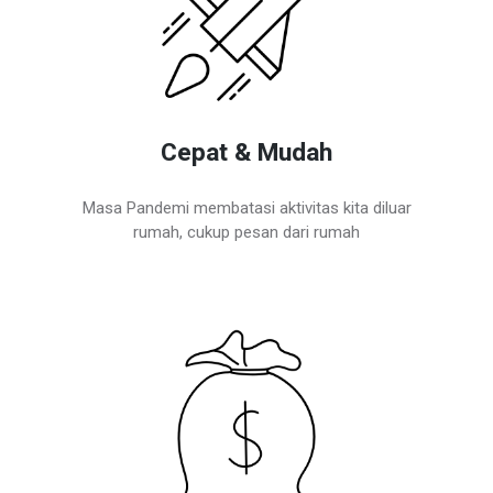
Cepat & Mudah
Masa Pandemi membatasi aktivitas kita diluar
rumah, cukup pesan dari rumah