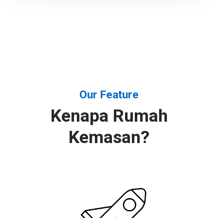
Our Feature
Kenapa Rumah
Kemasan?