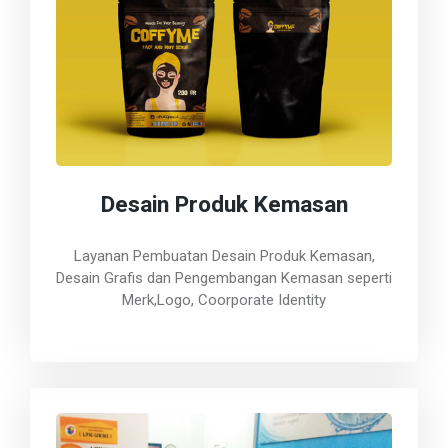
Desain Produk Kemasan
Layanan Pembuatan Desain Produk Kemasan,
Desain Grafis dan Pengembangan Kemasan seperti
Merk,Logo, Coorporate Identity