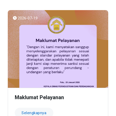
2026-07-19
Maklumat Pelayanan
Selengkapnya