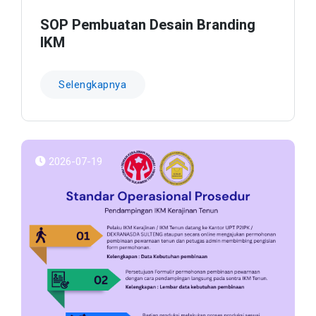
SOP Pembuatan Desain Branding
IKM
Selengkapnya
2026-07-19