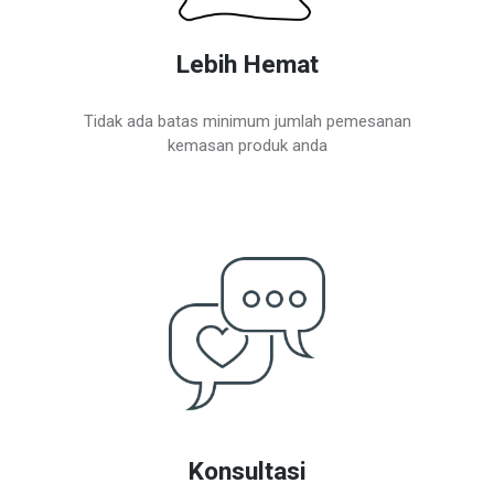
Lebih Hemat
Tidak ada batas minimum jumlah pemesanan
kemasan produk anda
Konsultasi