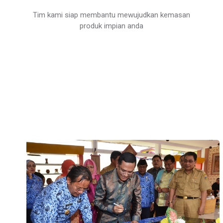
Tim kami siap membantu mewujudkan kemasan
produk impian anda