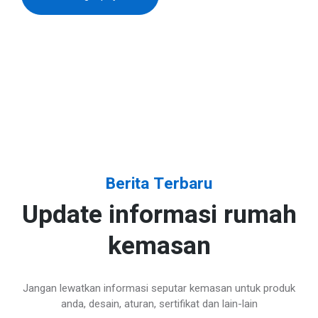
Berita Terbaru
Update informasi rumah
kemasan
Jangan lewatkan informasi seputar kemasan untuk produk
anda, desain, aturan, sertifikat dan lain-lain