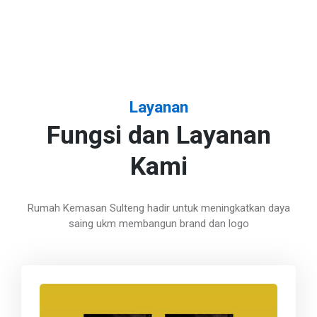
Layanan
Fungsi dan Layanan
Kami
Rumah Kemasan Sulteng hadir untuk meningkatkan daya
saing ukm membangun brand dan logo