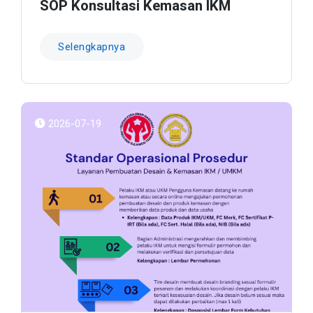
SOP Konsultasi Kemasan IKM
Selengkapnya
2026-07-19