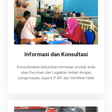
Informasi dan Konsultasi
Konsultasikan kebutuhan kemasan produk anda
atau Perizinan dan Legalitas terkait dengan
pengemasan, seperti P-IRT dan Sertifikat Halal