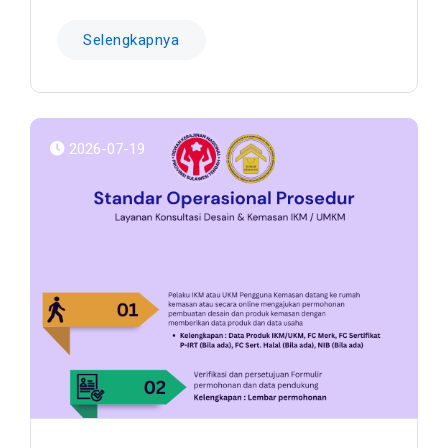
Selengkapnya
2026-07-19