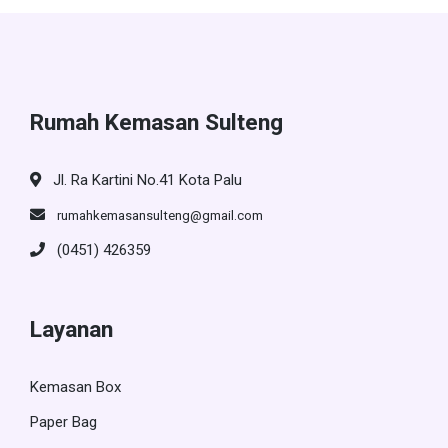
Rumah Kemasan Sulteng
Jl. Ra Kartini No.41 Kota Palu
rumahkemasansulteng@gmail.com
(0451) 426359
Layanan
Kemasan Box
Paper Bag